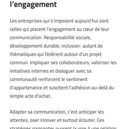
l’engagement
Les entreprises qui s’imposent aujourd’hui sont
celles qui placent l’engagement au cœur de leur
communication. Responsabilité sociale,
développement durable, inclusion : autant de
thématiques qui fédèrent autour d’un projet
commun. Impliquer ses collaborateurs, valoriser les
initiatives internes et dialoguer avec sa
communauté renforcent le sentiment
d’appartenance et suscitent l’adhésion au-delà du
simple acte d’achat.
Adapter sa communication, c’est anticiper les
attentes, oser innover et surtout écouter. Ces
stratégies gagnantes ouvrent la voie à une relation