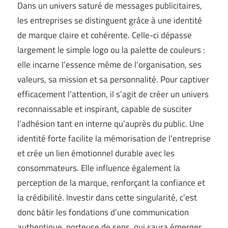
Dans un univers saturé de messages publicitaires,
les entreprises se distinguent grâce à une identité
de marque claire et cohérente. Celle-ci dépasse
largement le simple logo ou la palette de couleurs :
elle incarne l’essence même de l’organisation, ses
valeurs, sa mission et sa personnalité. Pour captiver
efficacement l’attention, il s’agit de créer un univers
reconnaissable et inspirant, capable de susciter
l’adhésion tant en interne qu’auprès du public. Une
identité forte facilite la mémorisation de l’entreprise
et crée un lien émotionnel durable avec les
consommateurs. Elle influence également la
perception de la marque, renforçant la confiance et
la crédibilité. Investir dans cette singularité, c’est
donc bâtir les fondations d’une communication
authentique, porteuse de sens, qui saura émerger