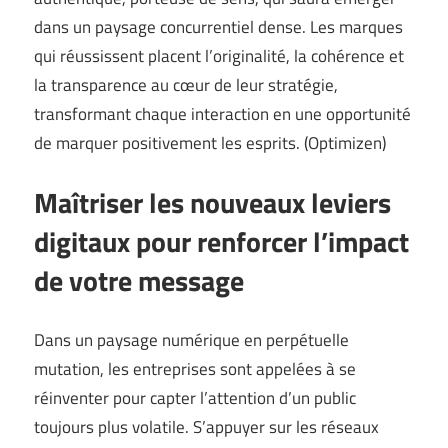
dans un paysage concurrentiel dense. Les marques
qui réussissent placent l’originalité, la cohérence et
la transparence au cœur de leur stratégie,
transformant chaque interaction en une opportunité
de marquer positivement les esprits. (
Optimizen
)
Maîtriser les nouveaux leviers
digitaux pour renforcer l’impact
de votre message
Dans un paysage numérique en perpétuelle
mutation, les entreprises sont appelées à se
réinventer pour capter l’attention d’un public
toujours plus volatile. S’appuyer sur les réseaux