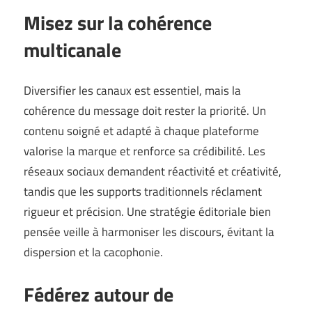
Misez sur la cohérence
multicanale
Diversifier les canaux est essentiel, mais la
cohérence du message doit rester la priorité. Un
contenu soigné et adapté à chaque plateforme
valorise la marque et renforce sa crédibilité. Les
réseaux sociaux demandent réactivité et créativité,
tandis que les supports traditionnels réclament
rigueur et précision. Une stratégie éditoriale bien
pensée veille à harmoniser les discours, évitant la
dispersion et la cacophonie.
Fédérez autour de