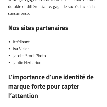
durable et différenciante, gage de succès face à la
concurrence.
Nos sites partenaires
Itcfdinant
Iva Vision
Jacobs Stock Photo
Jardin Herbarium
L’importance d’une identité de
marque forte pour capter
l’attention