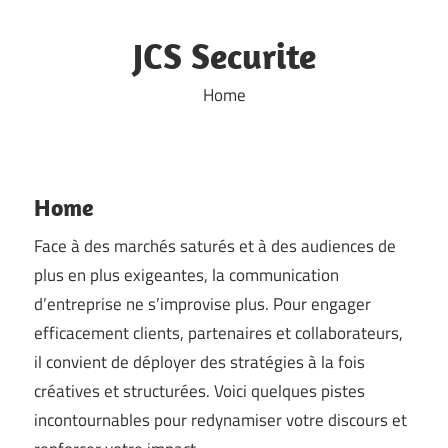
Skip
to
JCS Securite
content
Home
Home
Face à des marchés saturés et à des audiences de
plus en plus exigeantes, la communication
d’entreprise ne s’improvise plus. Pour engager
efficacement clients, partenaires et collaborateurs,
il convient de déployer des stratégies à la fois
créatives et structurées. Voici quelques pistes
incontournables pour redynamiser votre discours et