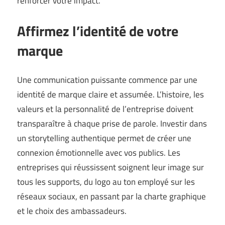
renforcer votre impact.
Affirmez l’identité de votre
marque
Une communication puissante commence par une
identité de marque claire et assumée. L’histoire, les
valeurs et la personnalité de l’entreprise doivent
transparaître à chaque prise de parole. Investir dans
un storytelling authentique permet de créer une
connexion émotionnelle avec vos publics. Les
entreprises qui réussissent soignent leur image sur
tous les supports, du logo au ton employé sur les
réseaux sociaux, en passant par la charte graphique
et le choix des ambassadeurs.