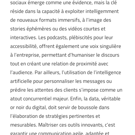
sociaux émerge comme une évidence, mais la clé
réside dans la capacité à exploiter intelligemment
de nouveaux formats immersifs, à l’image des
stories éphémères ou des vidéos courtes et
interactives. Les podcasts, plébiscités pour leur
accessibilité, offrent également une voix singulière
à l’entreprise, permettant d’humaniser le discours
tout en créant une relation de proximité avec
l’audience. Par ailleurs, l’utilisation de l’intelligence
artificielle pour personnaliser les messages ou
prédire les attentes des clients s’impose comme un
atout concurrentiel majeur. Enfin, la data, véritable
or noir du digital, doit servir de boussole dans
l’élaboration de stratégies pertinentes et
mesurables. Maîtriser ces outils innovants, c’est
garantir une communication agile, adaptée et